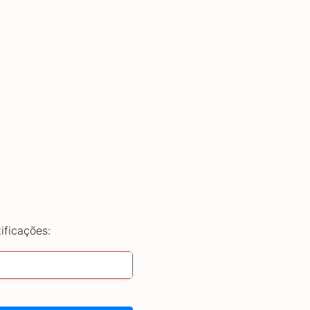
ificações: