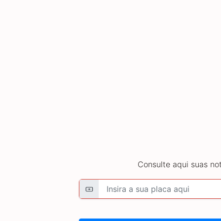
Consulte aqui suas not