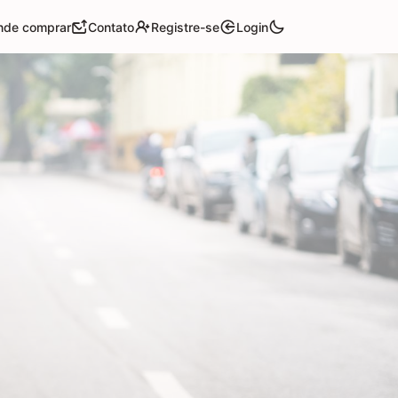
nde comprar
Contato
Registre-se
Login